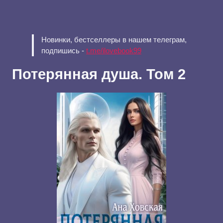
Новинки, бестселлеры в нашем телеграм,
подпишись -
t.me/ilovebook99
Потерянная душа. Том 2