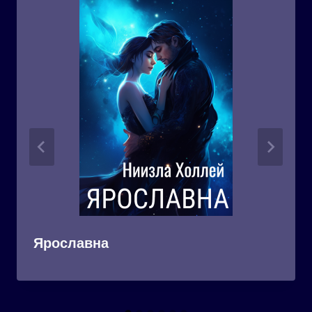
Ярославна