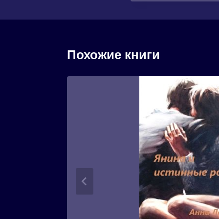
Похожие книги