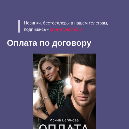
Новинки, бестселлеры в нашем телеграм,
подпишись -
t.me/ilovebook99
Оплата по договору