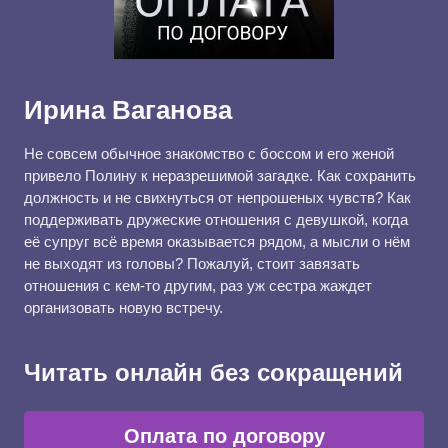
Ирина Ваганова
Не совсем обычное знакомство с боссом и его женой
привело Полину к неразрешимой загадке. Как сохранить
должность и не свихнуться от непрошеных чувств? Как
поддерживать дружеские отношения с девушкой, когда
её супруг всё время оказывается рядом, а мысли о нём
не выходят из головы? Пожалуй, стоит завязать
отношения с кем-то другим, раз уж сестра жаждет
организовать новую встречу.
Читать онлайн без сокращений
Оплата по договору