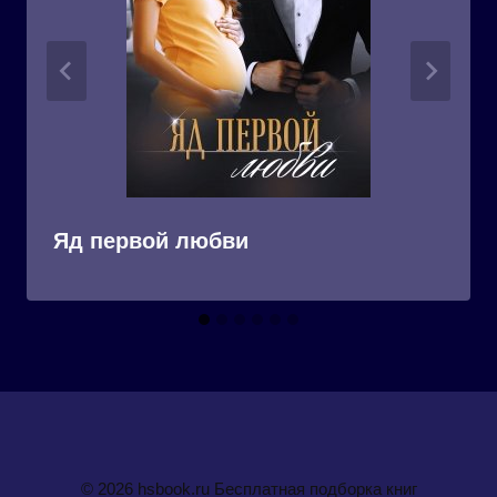
Яд первой любви
© 2026 hsbook.ru Бесплатная подборка книг