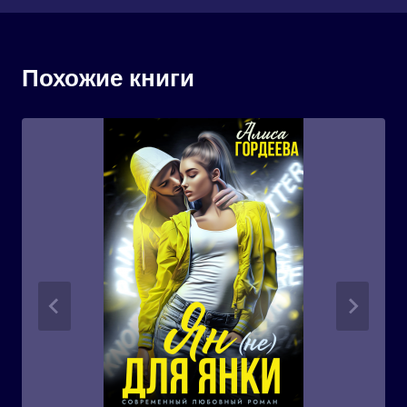
Похожие книги