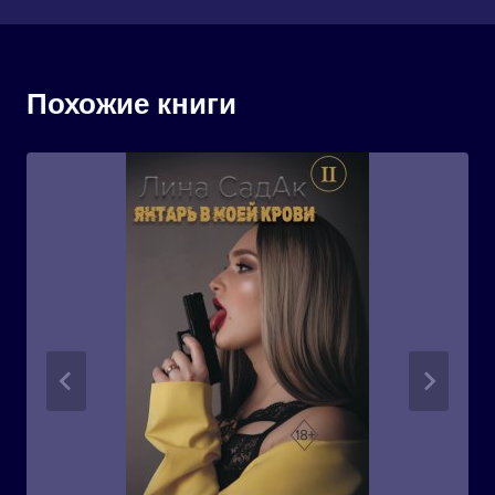
Похожие книги