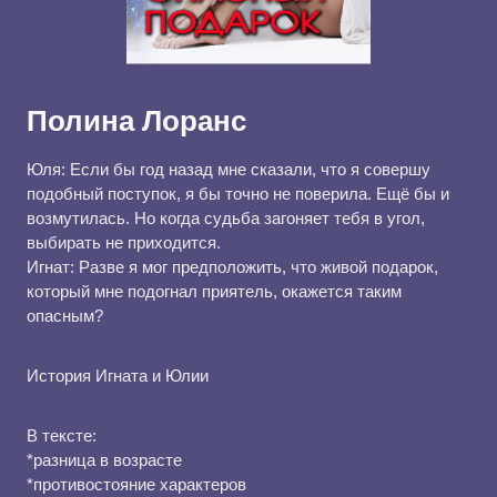
Полина Лоранс
Юля: Если бы год назад мне сказали, что я совершу
подобный поступок, я бы точно не поверила. Ещё бы и
возмутилась. Но когда судьба загоняет тебя в угол,
выбирать не приходится.
Игнат: Разве я мог предположить, что живой подарок,
который мне подогнал приятель, окажется таким
опасным?
История Игната и Юлии
В тексте:
*разница в возрасте
*противостояние характеров