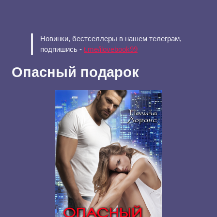
Новинки, бестселлеры в нашем телеграм,
подпишись -
t.me/ilovebook99
Опасный подарок