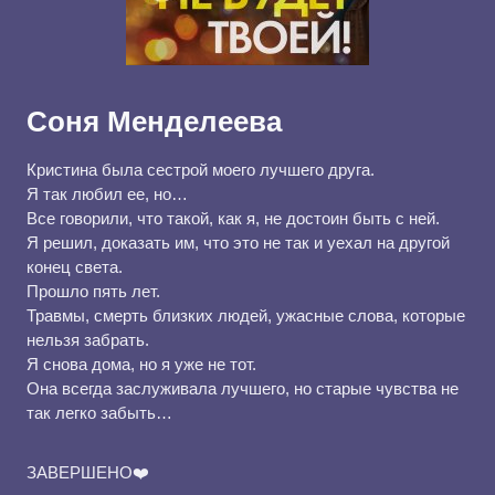
Соня Менделеева
Кристина была сестрой моего лучшего друга.
Я так любил ее, но…
Все говорили, что такой, как я, не достоин быть с ней.
Я решил, доказать им, что это не так и уехал на другой
конец света.
Прошло пять лет.
Травмы, смерть близких людей, ужасные слова, которые
нельзя забрать.
Я снова дома, но я уже не тот.
Она всегда заслуживала лучшего, но старые чувства не
так легко забыть…
ЗАВЕРШЕНО❤️