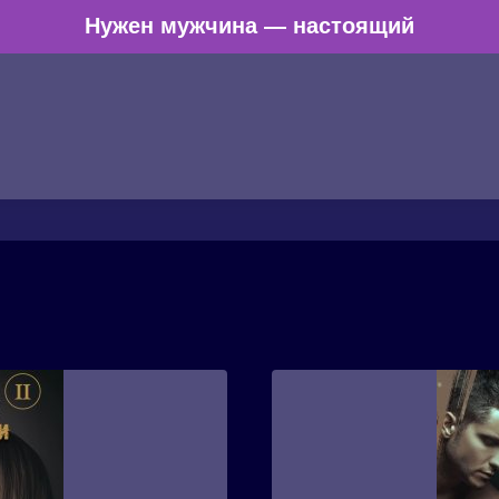
Нужен мужчина — настоящий