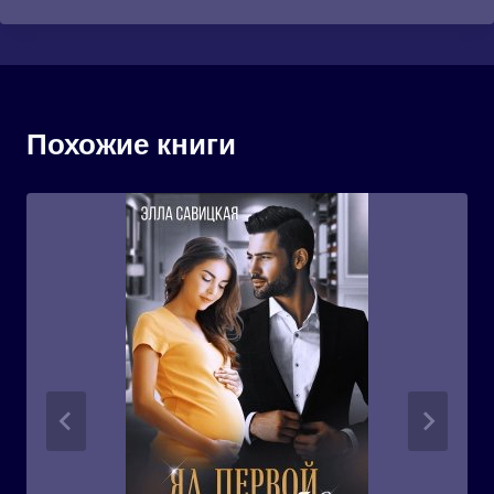
Похожие книги