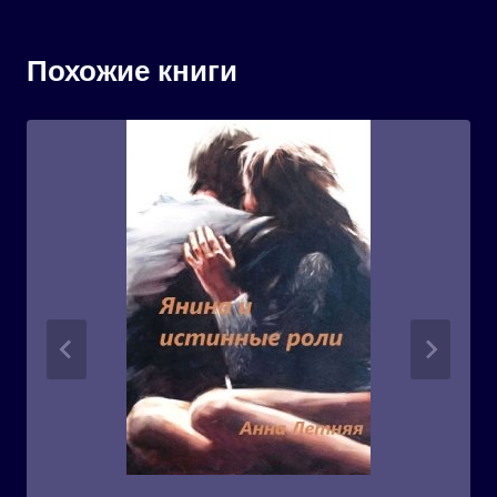
Похожие книги