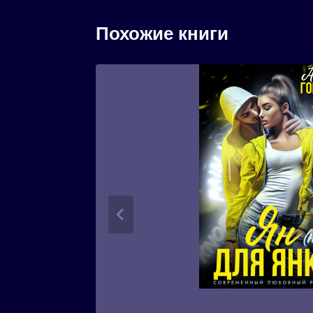
Похожие книги