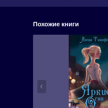
Похожие книги