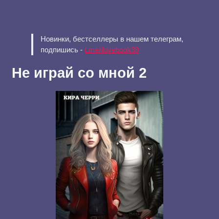
Новинки, бестселлеры в нашем телеграм,
подпишись -
t.me/ilovebook99
Не играй со мной 2