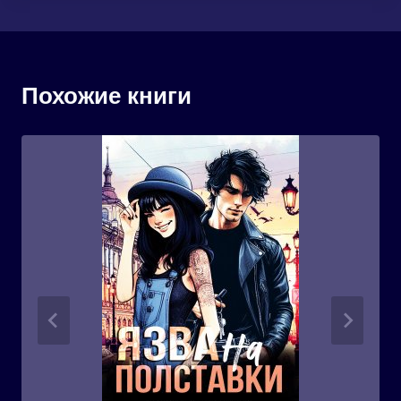
Похожие книги