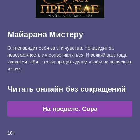
Майарана Мистеру
Он ненавидит себя за эти чувства. Ненавидит за
невозможность им сопротивляться. И всякий раз, когда
касается тебя… готов продать душу, чтобы не выпускать
из рук.
Читать онлайн без сокращений
На пределе. Сора
18+