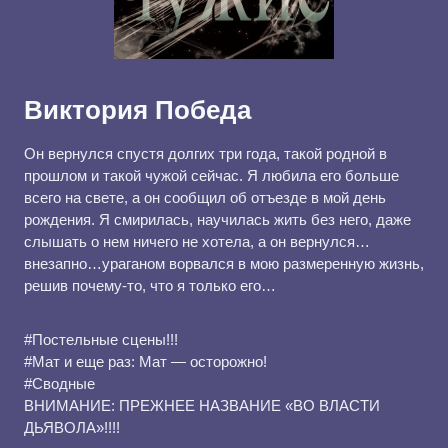
Виктория Победа
Он вернулся спустя долгих три года, такой родной в
прошлом и такой чужой сейчас. Я любила его больше
всего на свете, а он сообщил об отъезде в мой день
рождения. Я смирилась, научилась жить без него, даже
слышать о нем ничего не хотела, а он вернулся…
внезапно…ураганом ворвался в мою размеренную жизнь,
решив почему-то, что я только его…
#Постельные сцены!!!
#Мат и еще раз: Мат — осторожно!
#Сводные
ВНИМАНИЕ: ПРЕЖНЕЕ НАЗВАНИЕ «ВО ВЛАСТИ
ДЬЯВОЛА»!!!!