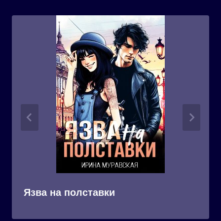
Язва на полставки