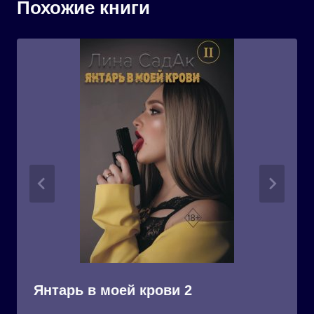
Похожие книги
Янтарь в моей крови 2