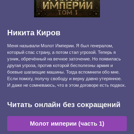
Никита Киров
Меня называли Молот Империи. Я был генералом,
который спас страну, а потом стал угрозой. Теперь я
узник, обречённый на вечное заточение. Но появилась
другая угроза, против которой бесполезны армия и
боевые шагающие машины. Тогда вспомнили обо мне.
Если помогу, получу свободу и верну давно утерянное.
И даже не сомневаюсь, что в этом договоре есть подвох.
Читать онлайн без сокращений
Молот империи (часть 1)