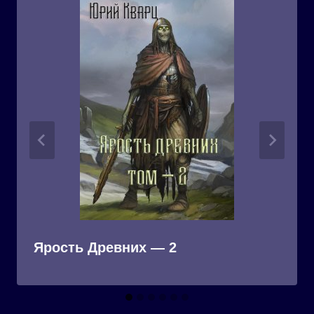
Ярость Древних — 2