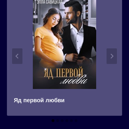
Яд первой любви