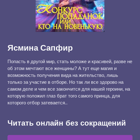
Ясмина Сапфир
Попасть в другой мир, стать моложе и красивей, разве не
об этом мечтают все женщины? А тут еще магия и
возможность получения вида на жительство, лишь
только за участие в отборе. Но так ли все здорово на
самом деле и чем все закончится для нашей героини, на
которую положил глаз брат того самого принца, для
которого отбор затевается..
Читать онлайн без сокращений