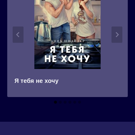
Я тебя не хочу