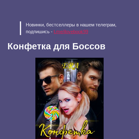
Новинки, бестселлеры в нашем телеграм,
подпишись -
t.me/ilovebook99
Конфетка для Боссов