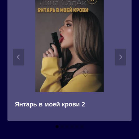
Янтарь в моей крови 2