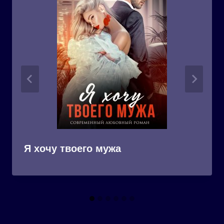
Я хочу твоего мужа