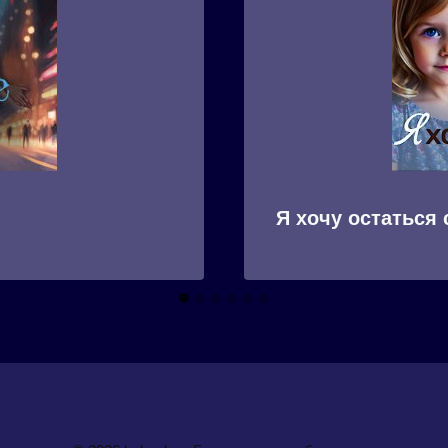
Я хочу остаться 