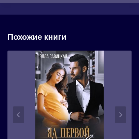
Похожие книги