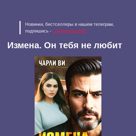
Новинки, бестселлеры в нашем телеграм,
подпишись -
t.me/ilovebook99
Измена. Он тебя не любит