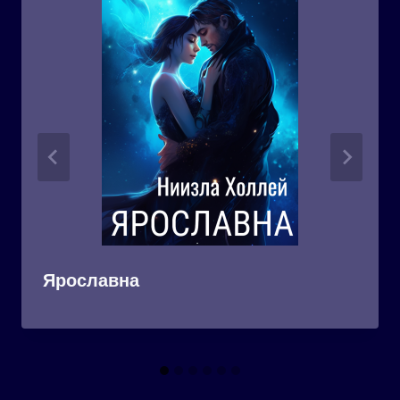
Ярославна