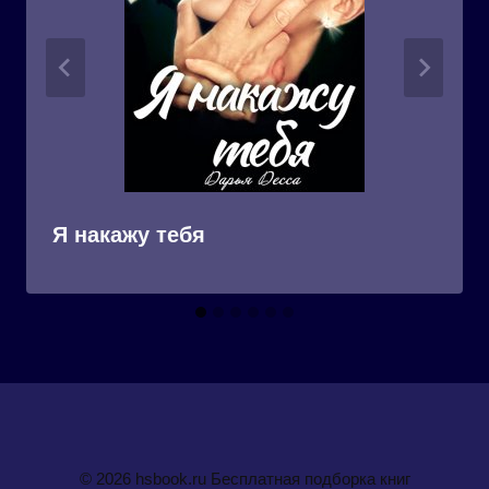
Я накажу тебя
© 2026 hsbook.ru Бесплатная подборка книг