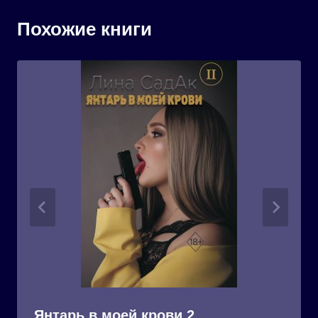
Похожие книги
Янтарь в моей крови 2