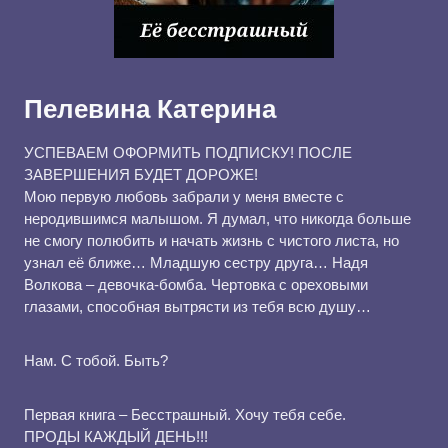
Пелевина Катерина
УСПЕВАЕМ ОФОРМИТЬ ПОДПИСКУ! ПОСЛЕ
ЗАВЕРШЕНИЯ БУДЕТ ДОРОЖЕ!
Мою первую любовь забрали у меня вместе с
неродившимся малышом. Я думал, что никогда больше
не смогу полюбить и начать жизнь с чистого листа, но
узнал её ближе… Младшую сестру друга… Надя
Волкова – девочка-бомба. Чертовка с ореховыми
глазами, способная вытрясти из тебя всю душу…
Нам. С тобой. Быть?
Первая книга – Бесстрашный. Хочу тебя себе.
ПРОДЫ КАЖДЫЙ ДЕНЬ!!!