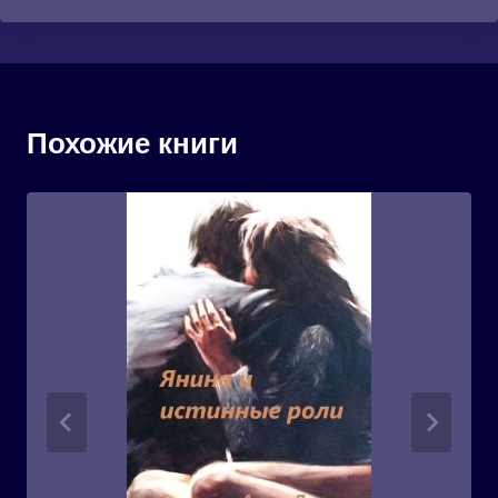
Похожие книги