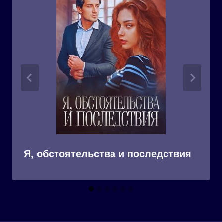
Я, обстоятельства и последствия