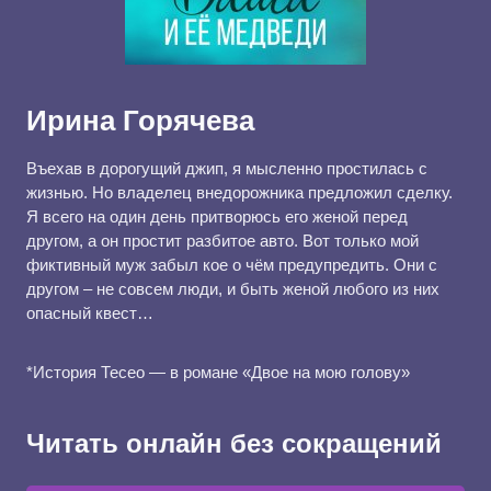
Ирина Горячева
Въехав в дорогущий джип, я мысленно простилась с
жизнью. Но владелец внедорожника предложил сделку.
Я всего на один день притворюсь его женой перед
другом, а он простит разбитое авто. Вот только мой
фиктивный муж забыл кое о чём предупредить. Они с
другом – не совсем люди, и быть женой любого из них
опасный квест…
*История Тесео — в романе «Двое на мою голову»
Читать онлайн без сокращений