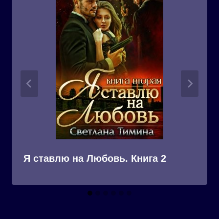
Я ставлю на Любовь. Книга 2