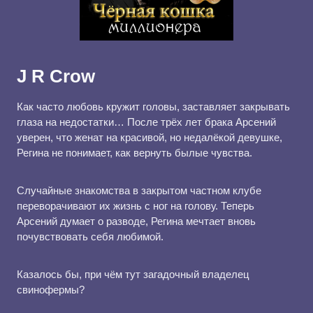
J R Crow
Как часто любовь кружит головы, заставляет закрывать
глаза на недостатки… После трёх лет брака Арсений
уверен, что женат на красивой, но недалёкой девушке,
Регина не понимает, как вернуть былые чувства.
Случайные знакомства в закрытом частном клубе
переворачивают их жизнь с ног на голову. Теперь
Арсений думает о разводе, Регина мечтает вновь
почувствовать себя любимой.
Казалось бы, при чём тут загадочный владелец
свинофермы?