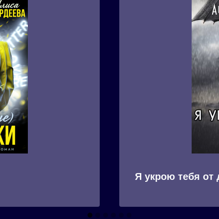
Я укрою тебя от