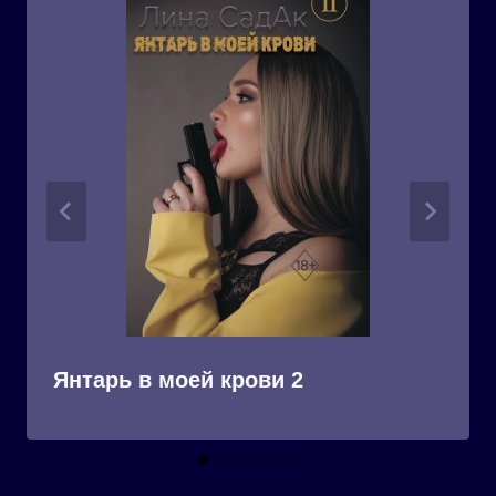
Янтарь в моей крови 2