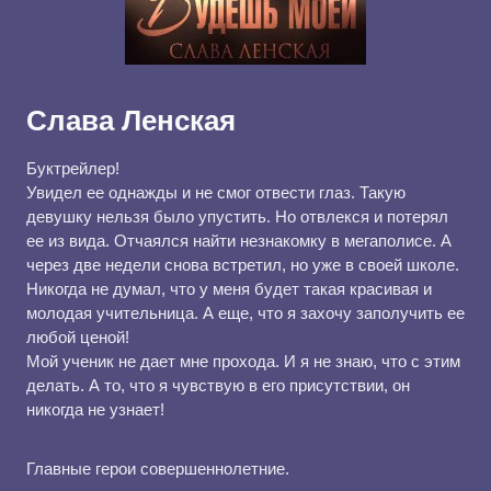
Слава Ленская
Буктрейлер!
Увидел ее однажды и не смог отвести глаз. Такую
девушку нельзя было упустить. Но отвлекся и потерял
ее из вида. Отчаялся найти незнакомку в мегаполисе. А
через две недели снова встретил, но уже в своей школе.
Никогда не думал, что у меня будет такая красивая и
молодая учительница. А еще, что я захочу заполучить ее
любой ценой!
Мой ученик не дает мне прохода. И я не знаю, что с этим
делать. А то, что я чувствую в его присутствии, он
никогда не узнает!
Главные герои совершеннолетние.