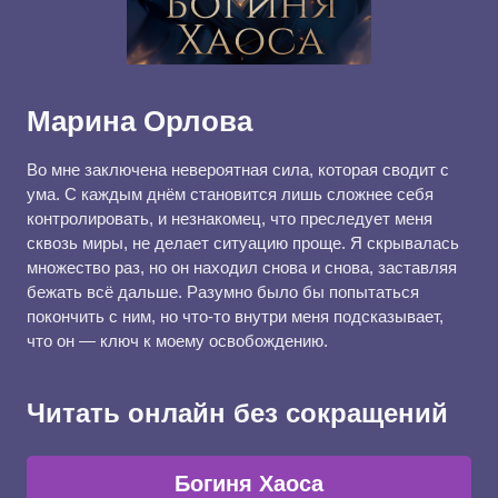
Марина Орлова
Во мне заключена невероятная сила, которая сводит с
ума. С каждым днём становится лишь сложнее себя
контролировать, и незнакомец, что преследует меня
сквозь миры, не делает ситуацию проще. Я скрывалась
множество раз, но он находил снова и снова, заставляя
бежать всё дальше. Разумно было бы попытаться
покончить с ним, но что-то внутри меня подсказывает,
что он — ключ к моему освобождению.
Читать онлайн без сокращений
Богиня Хаоса