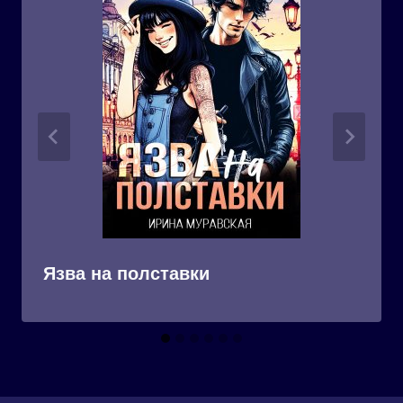
Язва на полставки