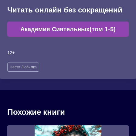
Читать онлайн без сокращений
Академия Сиятельных(том 1-5)
12+
Метки
Настя Любимка
записи:
Похожие книги