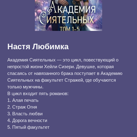
Настя Любимка
Академия Сиятельных — это цикл, повествующий о
непростой жизни Хейли Сизери. Девушке, которая
спасаясь от навязанного брака поступает в Академию
Сиятельных на факультет Стражей, где обучаются
только мужчины.
В цикл входит пять романов:
1. Алая печать
2. Страж Огня
3. Власть любви
4. Дорога вечности
5. Пятый факультет